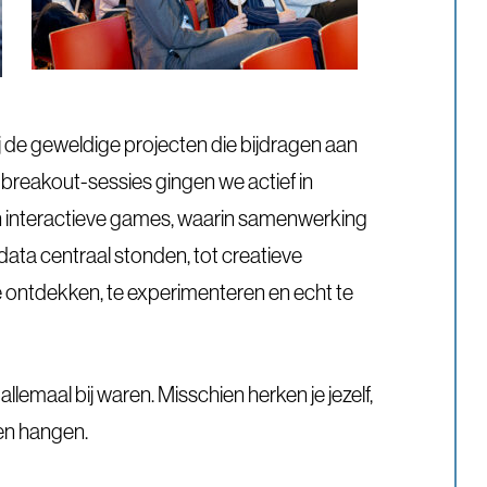
 de geweldige projecten die bijdragen aan
 breakout-sessies gingen we actief in
n interactieve games, waarin samenwerking
ata centraal stonden, tot creatieve
 ontdekken, te experimenteren en echt te
allemaal bij waren. Misschien herken je jezelf,
ven hangen.