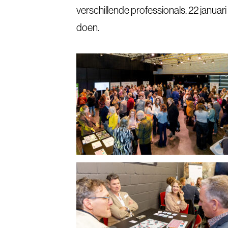
verschillende professionals. 22 januar
doen.